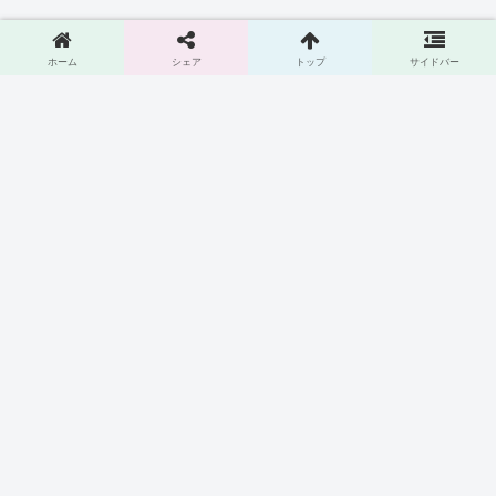
ホーム
シェア
トップ
サイドバー