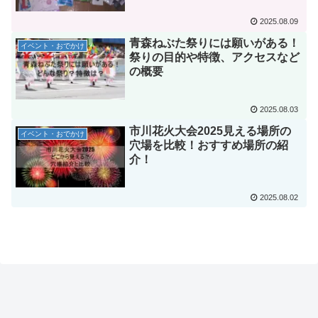
2025.08.09
青森ねぶた祭りには願いがある！
イベント・おでかけ
祭りの目的や特徴、アクセスなど
の概要
2025.08.03
市川花火大会2025見える場所の
イベント・おでかけ
穴場を比較！おすすめ場所の紹
介！
2025.08.02