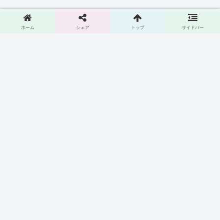
ホーム
シェア
トップ
サイドバー