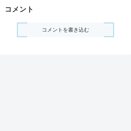
コメント
コメントを書き込む