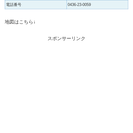
電話番号
0436-23-0059
地図はこちら↓
スポンサーリンク