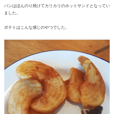
パンはほんのり焼けてカリカリのホットサンドとなってい
ました。
ポテトはこんな感じのやつでした。