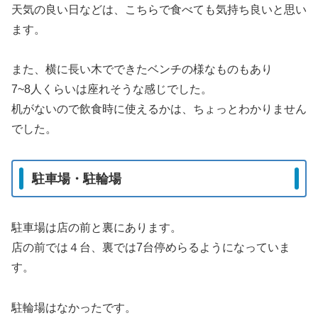
天気の良い日などは、こちらで食べても気持ち良いと思い
ます。
また、横に長い木でできたベンチの様なものもあり
7~8人くらいは座れそうな感じでした。
机がないので飲食時に使えるかは、ちょっとわかりません
でした。
駐車場・駐輪場
駐車場は店の前と裏にあります。
店の前では４台、裏では7台停めらるようになっていま
す。
駐輪場はなかったです。