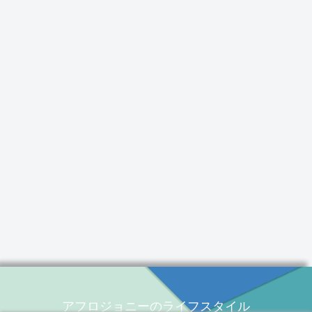
アフロジョニーのライフスタイル