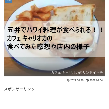
五井
カフェ キャリオカのサンドイッチ
2022.06.26
2022.09.04
スポンサーリンク