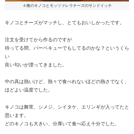
４種のキノコとモッツァレラチーズのサンドイッチ
キノコとチーズがマッチし、とてもおいしかったです。
注文を受けてから作るのですが
待ってる間、バーベキューでもしてるのかな？というくら
い
良い匂いが漂ってきました。
中の具は熱いけど、熱々で食べれないほどの熱さでなく、
ほどよい温度でした。
キノコは舞茸、シメジ、シイタケ、エリンギが入ってたと
思います。
どのキノコも大きい、分厚いて食べ応え十分でした。