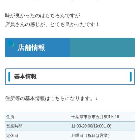
味が良かったのはもちろんですが
店員さんの感じが、とても良かったです！
店舗情報
基本情報
住所等の基本情報はこちらになります。↓
住所
千葉県市原市五井東3-5-16
営業時間
11:00-20:00(19:00L.O)
定休日
月曜日（祝日は営業）