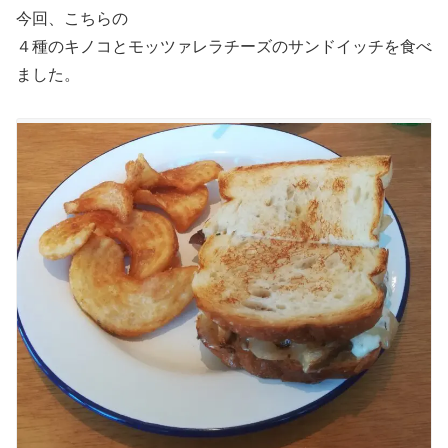
今回、こちらの
４種のキノコとモッツァレラチーズのサンドイッチを食べ
ました。