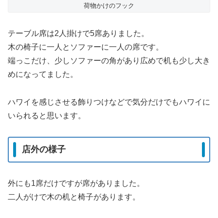
荷物かけのフック
テーブル席は2人掛けで5席ありました。
木の椅子に一人とソファーに一人の席です。
端っこだけ、少しソファーの角があり広めで机も少し大き
めになってました。
ハワイを感じさせる飾りつけなどで気分だけでもハワイに
いられると思います。
店外の様子
外にも1席だけですが席がありました。
二人がけで木の机と椅子があります。