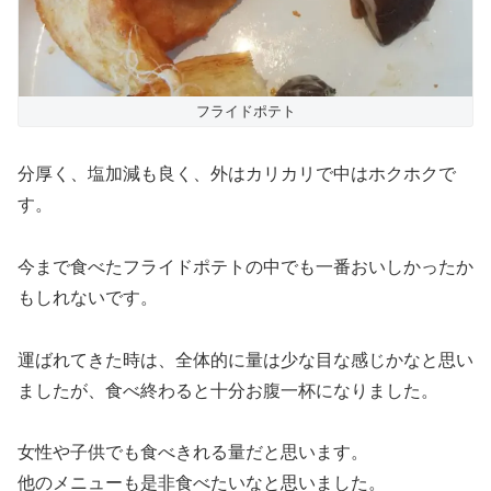
フライドポテト
分厚く、塩加減も良く、外はカリカリで中はホクホクで
す。
今まで食べたフライドポテトの中でも一番おいしかったか
もしれないです。
運ばれてきた時は、全体的に量は少な目な感じかなと思い
ましたが、食べ終わると十分お腹一杯になりました。
女性や子供でも食べきれる量だと思います。
他のメニューも是非食べたいなと思いました。