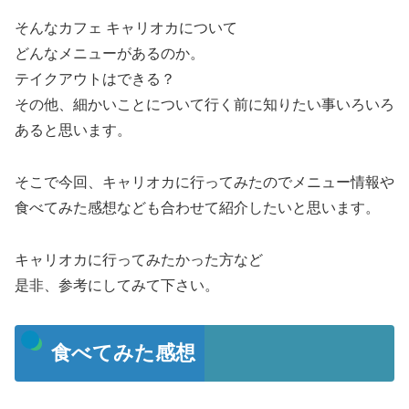
そんなカフェ キャリオカについて
どんなメニューがあるのか。
テイクアウトはできる？
その他、細かいことについて行く前に知りたい事いろいろ
あると思います。
そこで今回、キャリオカに行ってみたのでメニュー情報や
食べてみた感想なども合わせて紹介したいと思います。
キャリオカに行ってみたかった方など
是非、参考にしてみて下さい。
食べてみた感想