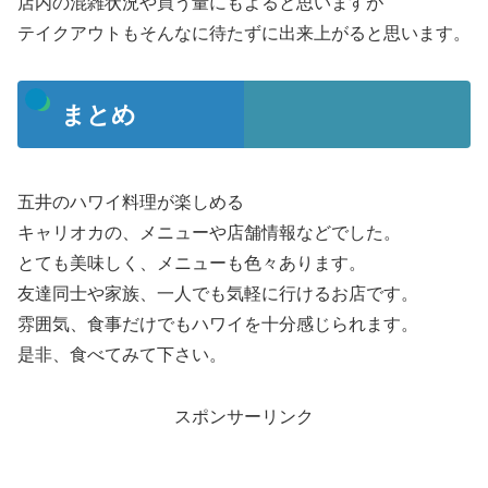
店内の混雑状況や買う量にもよると思いますが
テイクアウトもそんなに待たずに出来上がると思います。
まとめ
五井のハワイ料理が楽しめる
キャリオカの、メニューや店舗情報などでした。
とても美味しく、メニューも色々あります。
友達同士や家族、一人でも気軽に行けるお店です。
雰囲気、食事だけでもハワイを十分感じられます。
是非、食べてみて下さい。
スポンサーリンク