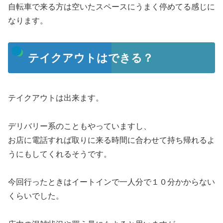
自転車で来る方は空いたスペースにうまく停めてる感じに
なります。
テイクアウトはできる？
テイクアウトは出来ます。
デリバリー系のこともやっていますし、
お店に電話すれば取りに来る時間に合わせて持ち帰れるよ
うにもしてくれるそうです。
今回行ったときはイートインで一人分で１０分かからない
くらいでした。