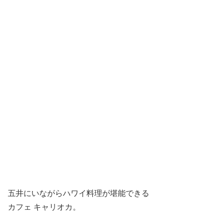
五井にいながらハワイ料理が堪能できる
カフェ キャリオカ。