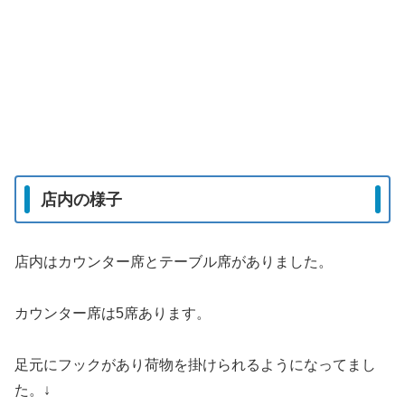
店内の様子
店内はカウンター席とテーブル席がありました。
カウンター席は5席あります。
足元にフックがあり荷物を掛けられるようになってまし
た。↓