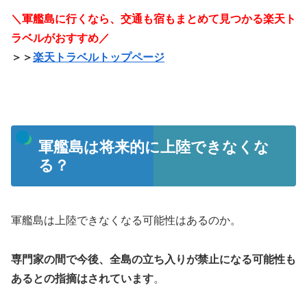
＼軍艦島に行くなら、交通も宿もまとめて見つかる楽天ト
ラベルがおすすめ／
＞＞
楽天トラベルトップページ
軍艦島は将来的に上陸できなくな
る？
軍艦島は上陸できなくなる可能性はあるのか。
専門家の間で今後、全島の立ち入りが禁止になる可能性も
あるとの指摘はされています
。