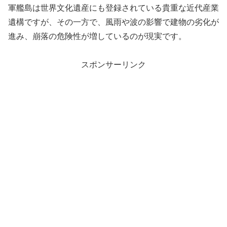
軍艦島は世界文化遺産にも登録されている貴重な近代産業
遺構ですが、その一方で、風雨や波の影響で建物の劣化が
進み、崩落の危険性が増しているのが現実です。
スポンサーリンク