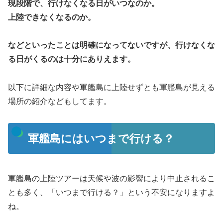
現段階で、行けなくなる日がいつなのか。
上陸できなくなるのか。
などといったことは明確になってないですが、行けなくな
る日がくるのは十分にありえます。
以下に詳細な内容や軍艦島に上陸せずとも軍艦島が見える
場所の紹介などもしてます。
軍艦島にはいつまで行ける？
軍艦島の上陸ツアーは天候や波の影響により中止されるこ
とも多く、「いつまで行ける？」という不安になりますよ
ね。