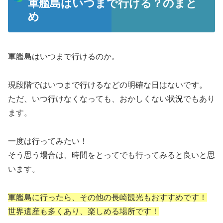
軍艦島はいつまで行ける？のまと
め
軍艦島はいつまで行けるのか。
現段階ではいつまで行けるなどの明確な日はないです。
ただ、いつ行けなくなっても、おかしくない状況でもあり
ます。
一度は行ってみたい！
そう思う場合は、時間をとってでも行ってみると良いと思
います。
軍艦島に行ったら、その他の長崎観光もおすすめです！
世界遺産も多くあり、楽しめる場所です！