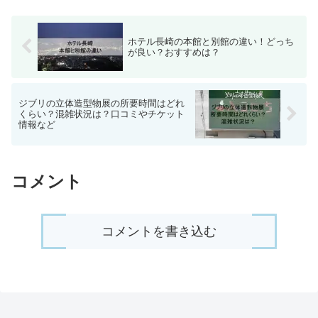
ホテル長崎の本館と別館の違い！どっち
が良い？おすすめは？
ジブリの立体造型物展の所要時間はどれ
くらい？混雑状況は？口コミやチケット
情報など
コメント
コメントを書き込む