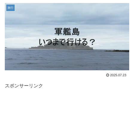
旅行
2025.07.23
スポンサーリンク