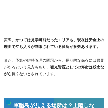
実際、
かつては見学可能だったエリアも、現在は安全上の
理由で立ち入りが制限されている箇所が多数あります。
また、予算や維持管理の問題から、長期的な保存には限界
があるという見方もあり、
観光資源としての寿命は残念な
がら長くない
とされています。
軍艦島が見える場所は？上陸しな