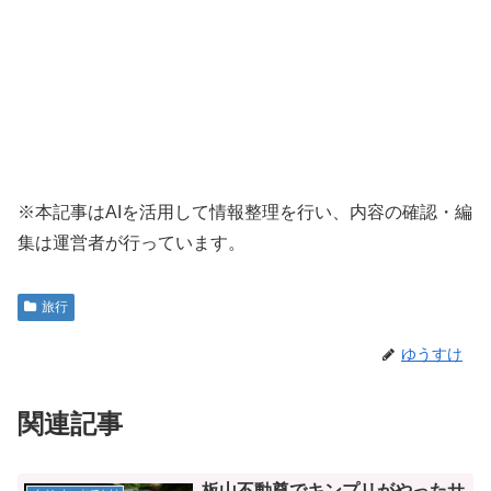
※本記事はAIを活用して情報整理を行い、内容の確認・編
集は運営者が行っています。
旅行
ゆうすけ
関連記事
板山不動尊でキンプリがやったサ