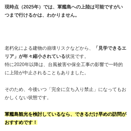
現時点（2025年）では、軍艦島への上陸は可能ですがい
つまで行けるかは、わかりません。
老朽化による建物の崩壊リスクなどから、
「見学できるエ
リア」が年々縮小されている
状況です。
特に2020年以降は、台風被害や保全工事の影響で一時的
に上陸が中止されることもありました。
そのため、今後いつ「完全に立ち入り禁止」になってもお
かしくない状態です。
軍艦島観光を検討しているなら、できるだけ早めの訪問が
おすすめです！