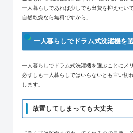
一人暮らしであれば少しでも出費を抑えたい
自然乾燥なら無料ですから。
一人暮らしでドラム式洗濯機を
一人暮らしでドラム式洗濯機を選ぶことにメ
必ずしも一人暮らしではいらないとも言い切
します。
放置してしまっても大丈夫