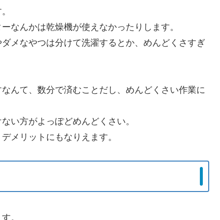
す。
ターなんかは乾燥機が使えなかったりします。
やダメなやつは分けて洗濯するとか、めんどくさすぎ
すなんて、数分で済むことだし、めんどくさい作業に
けない方がよっぽどめんどくさい。
、デメリットにもなりえます。
ます。