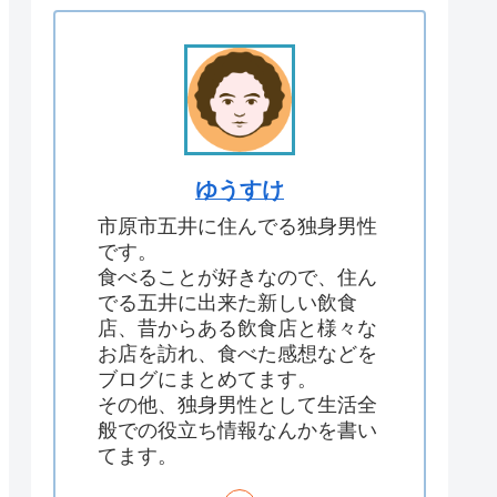
ゆうすけ
市原市五井に住んでる独身男性
です。
食べることが好きなので、住ん
でる五井に出来た新しい飲食
店、昔からある飲食店と様々な
お店を訪れ、食べた感想などを
ブログにまとめてます。
その他、独身男性として生活全
般での役立ち情報なんかを書い
てます。