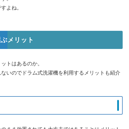
ですよね。
選ぶメリット
リットはあるのか。
れないのでドラム式洗濯機を利用するメリットも紹介