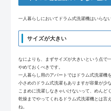
一人暮らしにおいてドラム式洗濯機はいらな
サイズが大きい
なによりも、まずサイズが大きいという点で
やめておくべきです。
一人暮らし用のアパートではドラム式洗濯機
小さめのドラム式洗濯もありますが容量が少
こまめに洗濯しなきゃいけないって、めんど
乾燥までやってくれるドラム式洗濯機とは言
ね。