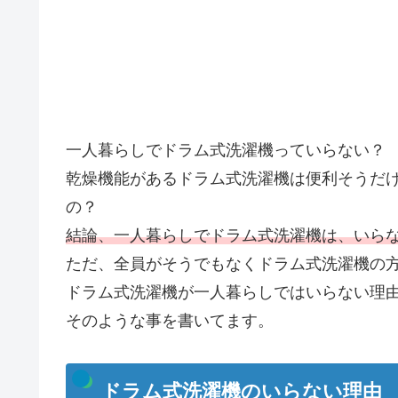
一人暮らしでドラム式洗濯機っていらない？
乾燥機能があるドラム式洗濯機は便利そうだ
の？
結論、一人暮らしでドラム式洗濯機は、いら
ただ、全員がそうでもなくドラム式洗濯機の
ドラム式洗濯機が一人暮らしではいらない理
そのような事を書いてます。
ドラム式洗濯機のいらない理由