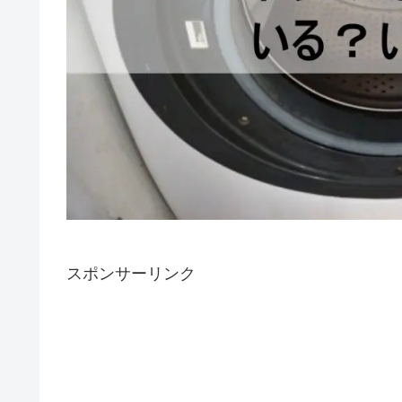
スポンサーリンク