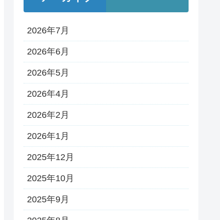
2026年7月
2026年6月
2026年5月
2026年4月
2026年2月
2026年1月
2025年12月
2025年10月
2025年9月