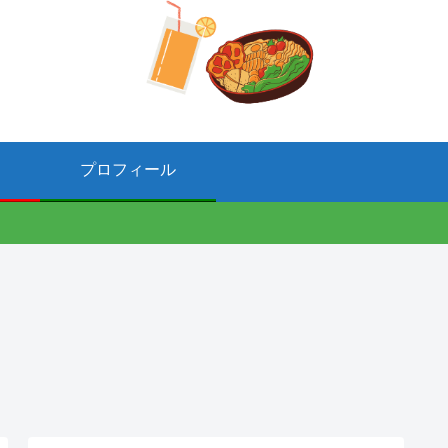
プロフィール