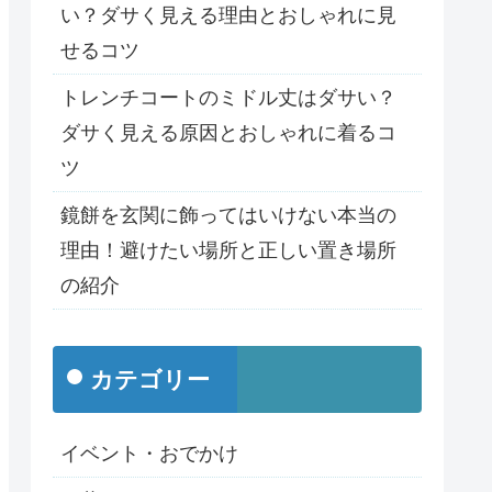
い？ダサく見える理由とおしゃれに見
せるコツ
トレンチコートのミドル丈はダサい？
ダサく見える原因とおしゃれに着るコ
ツ
鏡餅を玄関に飾ってはいけない本当の
理由！避けたい場所と正しい置き場所
の紹介
カテゴリー
イベント・おでかけ