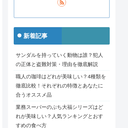
新着記事
サンダルを持っていく動物は誰？犯人
の正体と盗難対策・理由を徹底解説
職人の珈琲はどれが美味しい？4種類を
徹底比較！それぞれの特徴とあなたに
合うオススメ品
業務スーパーのぷち大福シリーズはど
れが美味しい？人気ランキングとおす
すめの食べ方