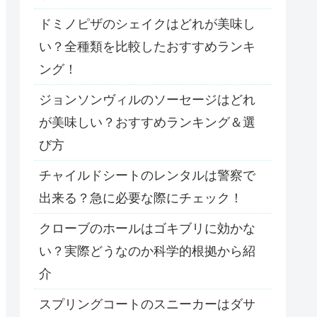
ドミノピザのシェイクはどれが美味し
い？全種類を比較したおすすめランキ
ング！
ジョンソンヴィルのソーセージはどれ
が美味しい？おすすめランキング＆選
び方
チャイルドシートのレンタルは警察で
出来る？急に必要な際にチェック！
クローブのホールはゴキブリに効かな
い？実際どうなのか科学的根拠から紹
介
スプリングコートのスニーカーはダサ