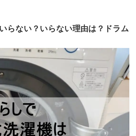
いらない？いらない理由は？ドラム