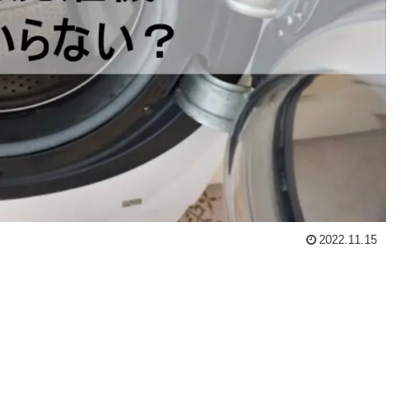
2022.11.15