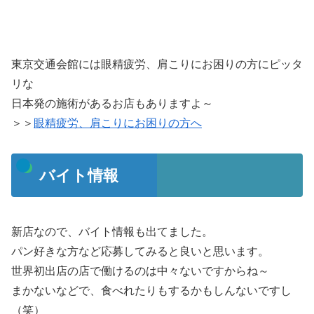
東京交通会館には眼精疲労、肩こりにお困りの方にピッタ
リな
日本発の施術があるお店もありますよ～
＞＞
眼精疲労、肩こりにお困りの方へ
バイト情報
新店なので、バイト情報も出てました。
パン好きな方など応募してみると良いと思います。
世界初出店の店で働けるのは中々ないですからね～
まかないなどで、食べれたりもするかもしんないですし
（笑）