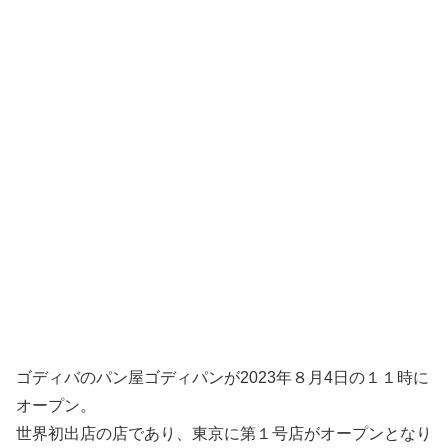
ゴディバのパン屋ゴディパンが2023年８月4日の１１時に
オープン。
世界初出店の店であり、東京に第１号店がオープンとなり