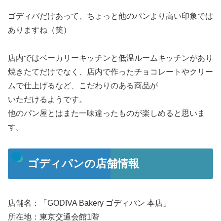
ゴディバだけあって、ちょっと他のパンより高い印象では
ありますね（笑）
店内ではベーカリーキッチンと低温ルームキッチンがあり
焼きたてだけでなく、店内で作ったチョコレートやクリー
ムで仕上げるなど、こだわりのある商品が
いただけるようです。
他のパン屋とはまた一味違ったものが楽しめると思いま
す。
ゴディパンの店舗情報
店舗名：「GODIVA Bakery ゴディパン 本店」
所在地：東京交通会館1階