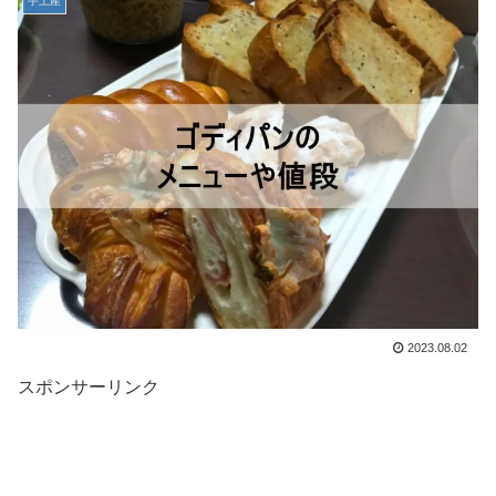
手土産
2023.08.02
スポンサーリンク