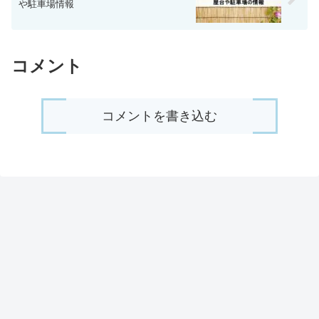
や駐車場情報
コメント
コメントを書き込む