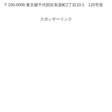
〒100-0006 東京都千代田区有楽町2丁目10-1 120号室
スポンサーリンク